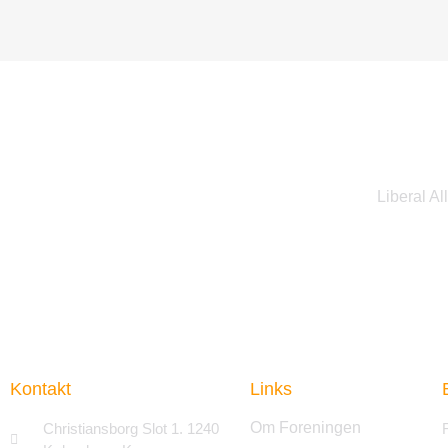
Liberal Al
Kontakt
Links
Om Foreningen
Christiansborg Slot 1. 1240