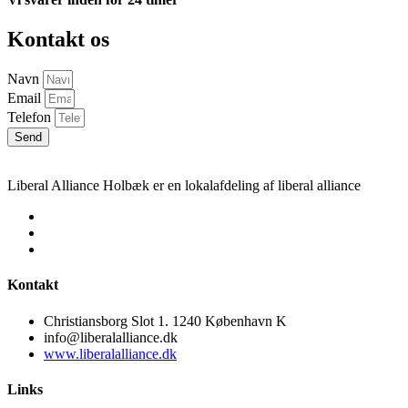
Kontakt os
Navn
Email
Telefon
Send
Liberal Alliance Holbæk er en lokalafdeling af liberal alliance
Kontakt
Christiansborg Slot 1. 1240 København K
info@liberalalliance.dk
www.liberalalliance.dk
Links