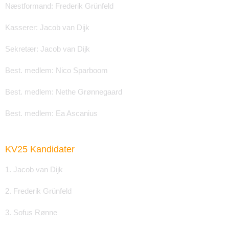
Næstformand: Frederik Grünfeld
Kasserer: Jacob van Dijk
Sekretær: Jacob van Dijk
Best. medlem: Nico Sparboom
Best. medlem: Nethe Grønnegaard
Best. medlem: Ea Ascanius
KV25 Kandidater
1. Jacob van Dijk
2. Frederik Grünfeld
3. Sofus Rønne