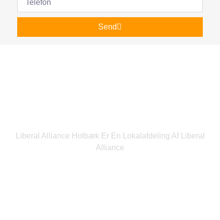
Send
Liberal Alliance Holbæk Er En Lokalafdeling Af Liberal
Alliance