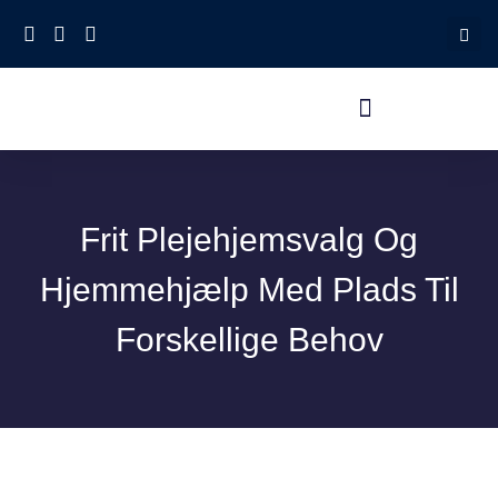
Frit Plejehjemsvalg Og
Hjemmehjælp Med Plads Til
Forskellige Behov