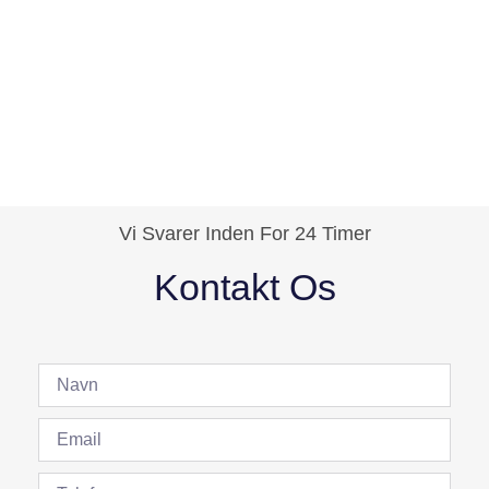
Vi Svarer Inden For 24 Timer
Kontakt Os