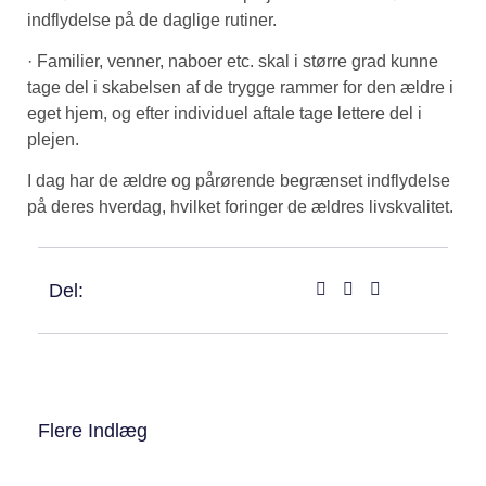
indflydelse på de daglige rutiner.
· Familier, venner, naboer etc. skal i større grad kunne
tage del i skabelsen af de trygge rammer for den ældre i
eget hjem, og efter individuel aftale tage lettere del i
plejen.
I dag har de ældre og pårørende begrænset indflydelse
på deres hverdag, hvilket foringer de ældres livskvalitet.
Del:
Flere Indlæg