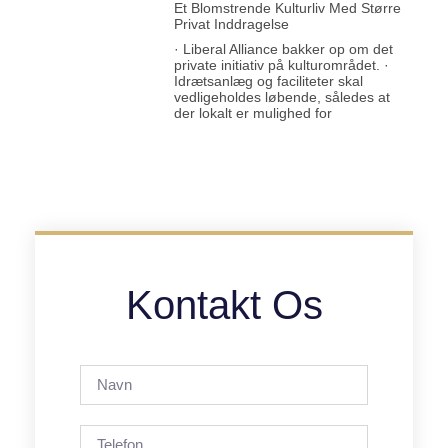
Et Blomstrende Kulturliv Med Større
Privat Inddragelse
· Liberal Alliance bakker op om det
private initiativ på kulturområdet. ·
Idrætsanlæg og faciliteter skal
vedligeholdes løbende, således at
der lokalt er mulighed for
Kontakt Os